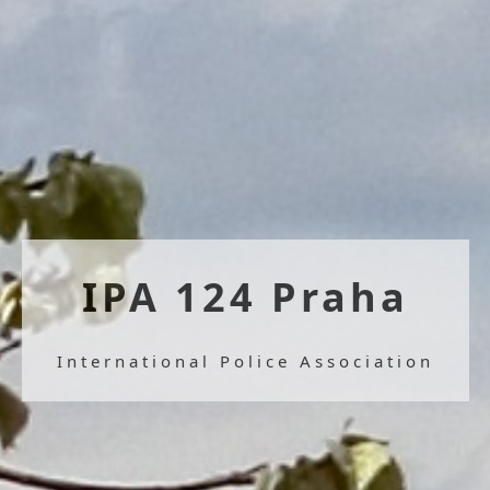
IPA 124 Praha
International Police Association